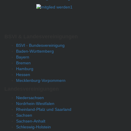
BSVI & Landesvereinigungen
BSVI - Bundesvereinigung
Baden-Württemberg
Bayern
Bremen
Hamburg
Hessen
Mecklenburg-Vorpommern
Landesvereinigungen
Niedersachsen
Nordrhein-Westfalen
Rheinland-Pfalz und Saarland
Sachsen
Sachsen-Anhalt
Schleswig-Holstein