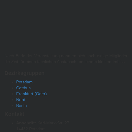
Nach Ende der Veranstaltung nahmen sich noch einige Mitglieder
die Zeit für einen fachlichen Austausch, bei einem kleinen Imbiss.
Bezirksgruppen
Potsdam
Cottbus
Frankfurt (Oder)
Nord
Berlin
Kontakt
Anschrift:
Karl-Marx-Str. 27
14482 Potsdam