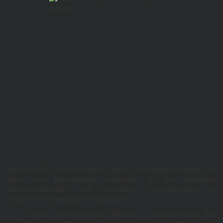
Über den Tag hinweg wurden sieben hochkarätige Projekte aus
Berlin und Brandenburg vorgestellt, die die vielfältigen
Herausforderungen und innovativen Lösungsansätze im
modernen Brückenbau verdeutlichten:
Umbau Verkehrsknoten Marzahn – Ersatzneubau des