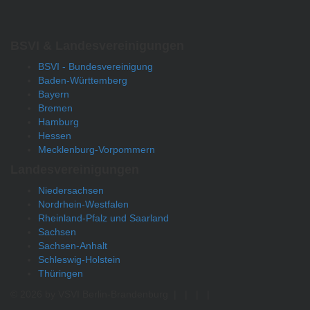
BSVI & Landesvereinigungen
BSVI - Bundesvereinigung
Baden-Württemberg
Bayern
Bremen
Hamburg
Hessen
Mecklenburg-Vorpommern
Landesvereinigungen
Niedersachsen
Nordrhein-Westfalen
Rheinland-Pfalz und Saarland
Sachsen
Sachsen-Anhalt
Schleswig-Holstein
Thüringen
© 2026 by VSVI Berlin-Brandenburg
|
|
|
|