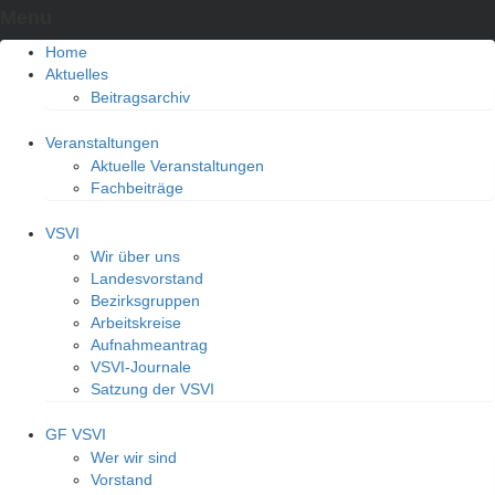
Menu
Home
Aktuelles
Beitragsarchiv
Veranstaltungen
Aktuelle Veranstaltungen
Fachbeiträge
VSVI
Wir über uns
Landesvorstand
Bezirksgruppen
Arbeitskreise
Aufnahmeantrag
VSVI-Journale
Satzung der VSVI
GF VSVI
Wer wir sind
Vorstand