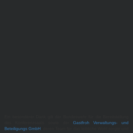
Ein besonderer Dank gilt der Bundeswehr für die Bereitstellung
des Konferenzsaals sowie der
Gastfroh Verwaltungs- und
Beteiligungs GmbH
, deren Team für das leibliche Wohl sorgte und