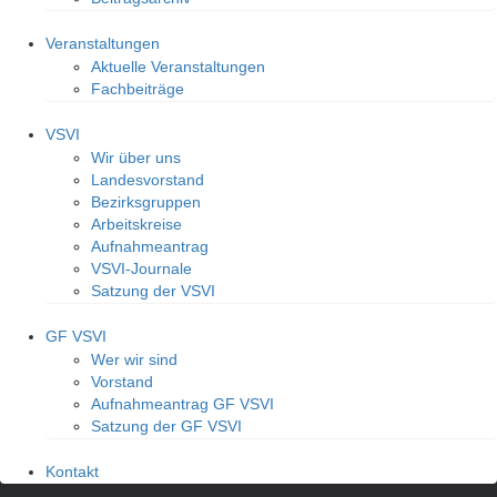
Veranstaltungen
Aktuelle Veranstaltungen
Fachbeiträge
VSVI
Wir über uns
Landesvorstand
Bezirksgruppen
Arbeitskreise
Aufnahmeantrag
VSVI-Journale
Satzung der VSVI
GF VSVI
Wer wir sind
Vorstand
Aufnahmeantrag GF VSVI
Satzung der GF VSVI
Kontakt