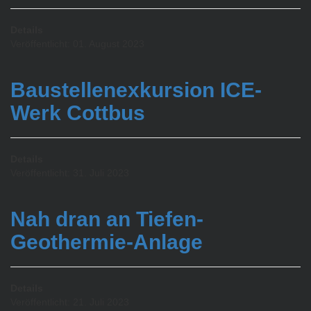
Details
Veröffentlicht: 01. August 2023
Baustellenexkursion ICE-
Werk Cottbus
Details
Veröffentlicht: 31. Juli 2023
Nah dran an Tiefen-
Geothermie-Anlage
Details
Veröffentlicht: 21. Juli 2023