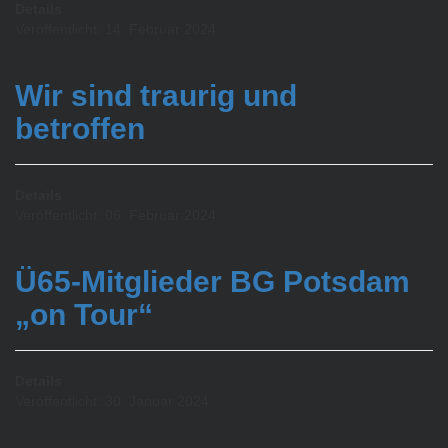
Details
Veröffentlicht: 14. Februar 2024
Wir sind traurig und
betroffen
Details
Veröffentlicht: 06. Februar 2024
Ü65-Mitglieder BG Potsdam
„on Tour“
Details
Veröffentlicht: 30. Januar 2024