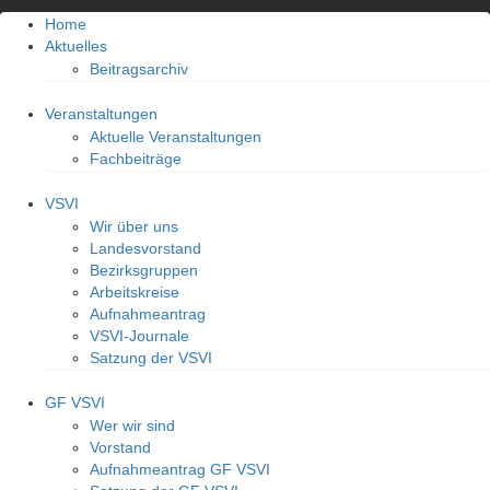
Home
Aktuelles
Beitragsarchiv
Veranstaltungen
Aktuelle Veranstaltungen
Fachbeiträge
VSVI
Wir über uns
Landesvorstand
Bezirksgruppen
Arbeitskreise
Aufnahmeantrag
VSVI-Journale
Satzung der VSVI
GF VSVI
Wer wir sind
Vorstand
Aufnahmeantrag GF VSVI