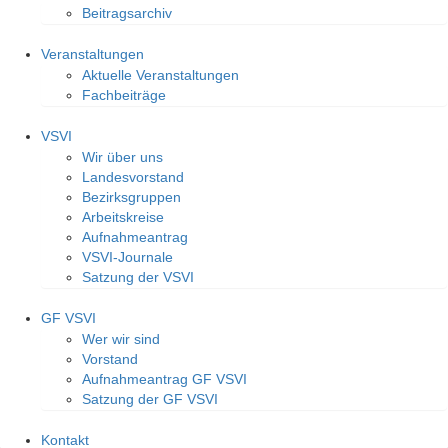
Beitragsarchiv
Veranstaltungen
Aktuelle Veranstaltungen
Fachbeiträge
VSVI
Wir über uns
Landesvorstand
Bezirksgruppen
Arbeitskreise
Aufnahmeantrag
VSVI-Journale
Satzung der VSVI
GF VSVI
Wer wir sind
Vorstand
Aufnahmeantrag GF VSVI
Satzung der GF VSVI
Kontakt